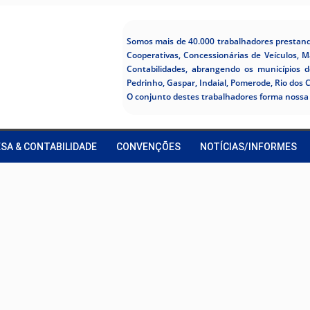
Somos mais de 40.000 trabalhadores prestando
Cooperativas, Concessionárias de Veículos, M
Contabilidades, abrangendo os municípios 
Pedrinho, Gaspar, Indaial, Pomerode, Rio dos 
O conjunto destes trabalhadores forma nossa 
SA & CONTABILIDADE
CONVENÇÕES
NOTÍCIAS/INFORMES