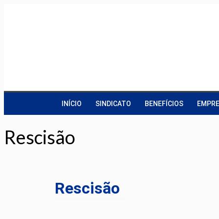
INÍCIO
SINDICATO
BENEFÍCIOS
EMPRE
Rescisão​
Rescisão