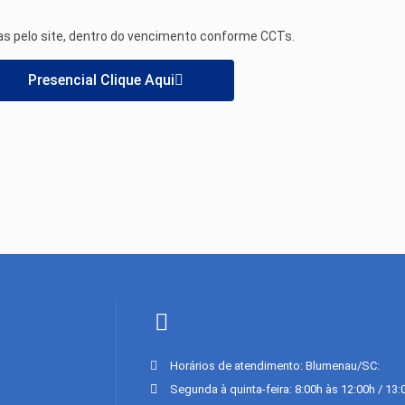
 pelo site, dentro do vencimento conforme CCTs.
Presencial Clique Aqui
Horários de atendimento: Blumenau/SC:
Segunda à quinta-feira: 8:00h às 12:00h / 13: