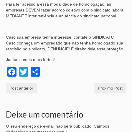
Para ter acesso a essa modalidade de homologação, as
empresas DEVEM fazer acordo coletivo com o sindicato laboral,
MEDIANTE interveniência e anuência do sindicato patronal.
Caso sua empresa tenha interesse, contate o SINDICATO.
Caso conheça um empregado que não tenha homologado sua
rescisão no sindicato, DENUNCIE! É direito dele essa proteção.
Juntos somos mais fortes!
Facebook
Twitter
Share
Post anterior
Próximo Post
Deixe um comentário
O seu endereço de e-mail não será publicado.
Campos