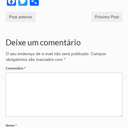
Facebook
Twitter
Share
Post anterior
Próximo Post
Deixe um comentário
O seu endereço de e-mail não será publicado.
Campos
obrigatórios são marcados com
*
Comentário
*
Nome
*