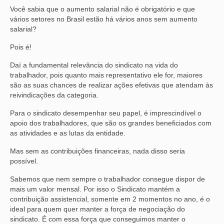
Você sabia que o aumento salarial não é obrigatório e que
vários setores no Brasil estão há vários anos sem aumento
salarial?
Pois é!
Daí a fundamental relevância do sindicato na vida do
trabalhador, pois quanto mais representativo ele for, maiores
são as suas chances de realizar ações efetivas que atendam às
reivindicações da categoria.
Para o sindicato desempenhar seu papel, é imprescindível o
apoio dos trabalhadores, que são os grandes beneficiados com
as atividades e as lutas da entidade.
Mas sem as contribuições financeiras, nada disso seria
possível.
Sabemos que nem sempre o trabalhador consegue dispor de
mais um valor mensal. Por isso o Sindicato mantém a
contribuição assistencial, somente em 2 momentos no ano, é o
ideal para quem quer manter a força de negociação do
sindicato. É com essa força que conseguimos manter o