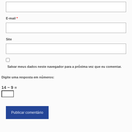
E-mail
*
Site
Salvar meus dados neste navegador para a próxima vez que eu comentar.
Digite uma resposta em números:
14 − 9 =