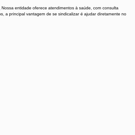
!
Nossa entidade oferece atendimentos à saúde, com consulta
 a principal vantagem de se sindicalizar é ajudar diretamente no