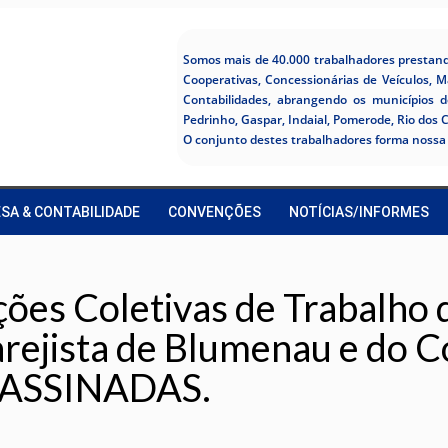
Somos mais de 40.000 trabalhadores prestando
Cooperativas, Concessionárias de Veículos, M
Contabilidades, abrangendo os municípios 
Pedrinho, Gaspar, Indaial, Pomerode, Rio dos 
O conjunto destes trabalhadores forma nossa 
SA & CONTABILIDADE
CONVENÇÕES
NOTÍCIAS/INFORMES
 Coletivas de Trabalho d
ejista de Blumenau e do C
m ASSINADAS.