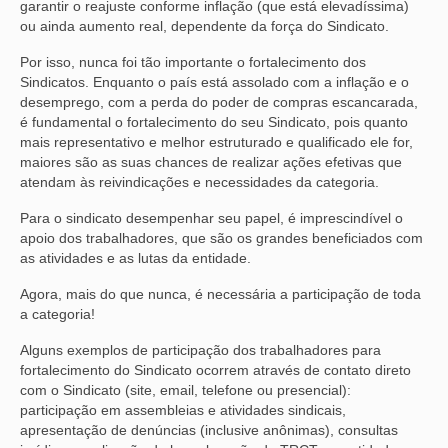
garantir o reajuste conforme inflação (que está elevadíssima)
ou ainda aumento real, dependente da força do Sindicato.
Por isso, nunca foi tão importante o fortalecimento dos
Sindicatos. Enquanto o país está assolado com a inflação e o
desemprego, com a perda do poder de compras escancarada,
é fundamental o fortalecimento do seu Sindicato, pois quanto
mais representativo e melhor estruturado e qualificado ele for,
maiores são as suas chances de realizar ações efetivas que
atendam às reivindicações e necessidades da categoria.
Para o sindicato desempenhar seu papel, é imprescindível o
apoio dos trabalhadores, que são os grandes beneficiados com
as atividades e as lutas da entidade.
Agora, mais do que nunca, é necessária a participação de toda
a categoria!
Alguns exemplos de participação dos trabalhadores para
fortalecimento do Sindicato ocorrem através de contato direto
com o Sindicato (site, email, telefone ou presencial):
participação em assembleias e atividades sindicais,
apresentação de denúncias (inclusive anônimas), consultas