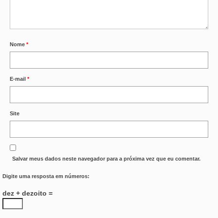
Nome
*
E-mail
*
Site
Salvar meus dados neste navegador para a próxima vez que eu comentar.
Digite uma resposta em números:
dez + dezoito =