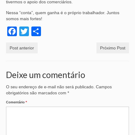
tivermos o apoio dos comerciários.
Nessa “conta”, quem ganha é o próprio trabalhador. Juntos
somos mais fortes!
Facebook
Twitter
Share
Post anterior
Próximo Post
Deixe um comentário
O seu endereço de e-mail não será publicado.
Campos
obrigatórios são marcados com
*
Comentário
*