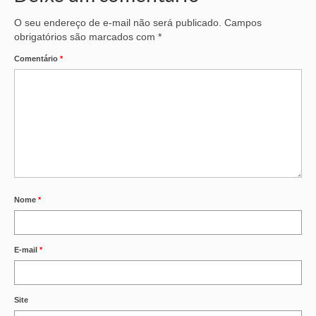
O seu endereço de e-mail não será publicado.
Campos
obrigatórios são marcados com
*
Comentário
*
Nome
*
E-mail
*
Site