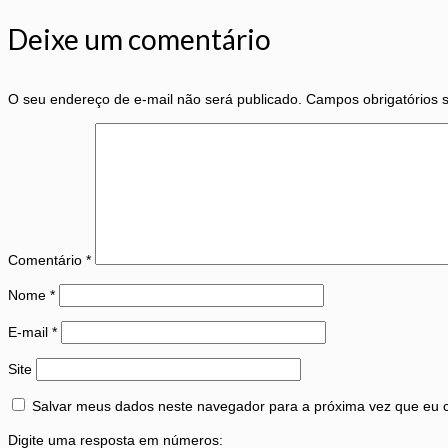
Deixe um comentário
O seu endereço de e-mail não será publicado.
Campos obrigatórios
Comentário
*
Nome
*
E-mail
*
Site
Salvar meus dados neste navegador para a próxima vez que eu 
Digite uma resposta em números: